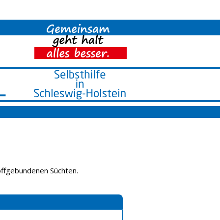
toffgebundenen Süchten.