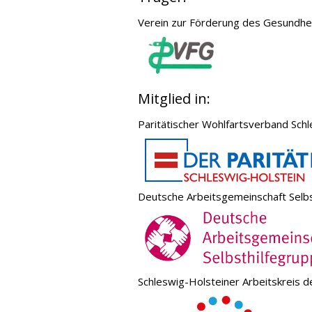
Verein zur Förderung des Gesundhe
Mitglied in:
Paritätischer Wohlfartsverband Schl
Deutsche Arbeitsgemeinschaft Selbs
Schleswig-Holsteiner Arbeitskreis de