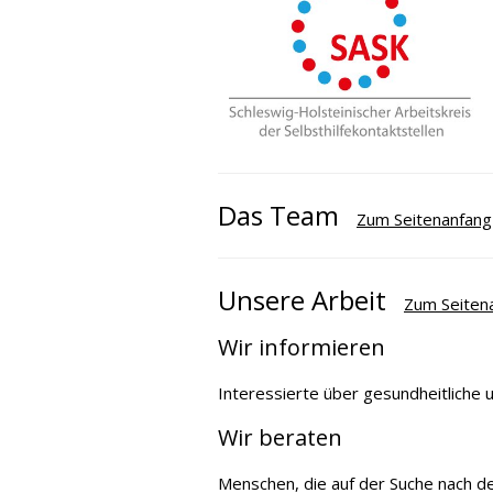
Das Team
Zum Seitenanfang
Unsere Arbeit
Zum Seiten
Wir informieren
Interessierte über gesundheit­liche 
Wir beraten
Menschen, die auf der Suche nach de