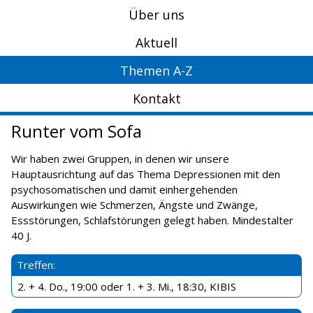
Über uns
Aktuell
Themen A-Z
Kontakt
Runter vom Sofa
Wir haben zwei Gruppen, in denen wir unsere
Hauptausrichtung auf das Thema Depressionen mit den
psychosomatischen und damit einhergehenden
Auswirkungen wie Schmerzen, Ängste und Zwänge,
Essstörungen, Schlafstörungen gelegt haben. Mindestalter
40 J.
Treffen:
2. + 4. Do., 19:00 oder 1. + 3. Mi., 18:30, KIBIS