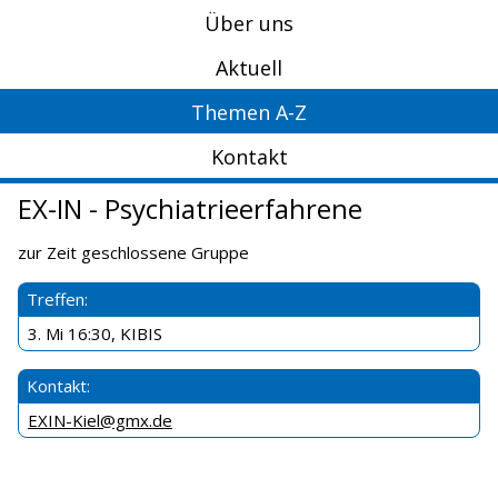
Über uns
Aktuell
Themen A-Z
Kontakt
EX-IN - Psychiatrieerfahrene
zur Zeit geschlossene Gruppe
Treffen:
3. Mi 16:30, KIBIS
Kontakt:
EXIN-Kiel@gmx.de