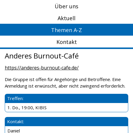
Über uns
Aktuell
Themen A-Z
Kontakt
Anderes Burnout-Café
https://anderes-burnout-cafe.de/
Die Gruppe ist offen für Angehörige und Betroffene. Eine
Anmeldung ist erwünscht, aber nicht zwingend erforderlich.
Treffen:
1. Do., 19:00, KIBIS
Kontakt:
Daniel