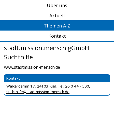
Über uns
Aktuell
Themen A-Z
Kontakt
stadt.mission.mensch gGmbH
Suchthilfe
www.stadtmission-mensch.de
Kontakt:
Walkerdamm 17, 24103 Kiel, Tel. 26 0 44 - 500,
suchthilfe@stadtmission-mensch.de