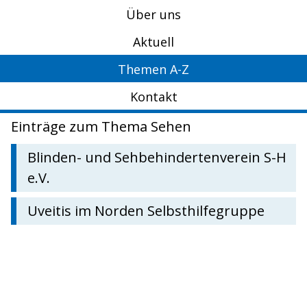
Über uns
Aktuell
Themen A-Z
Kontakt
Einträge zum Thema Sehen
Blinden- und Sehbehindertenverein S-H
e.V.
Uveitis im Norden Selbsthilfegruppe